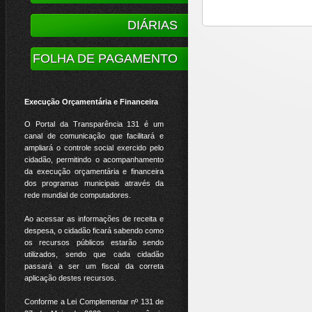
DIÁRIAS
FOLHA DE PAGAMENTO
Execução Orçamentária e Financeira
O Portal da Transparência 131 é um
canal de comunicação que facilitará e
ampliará o controle social exercido pelo
cidadão, permitindo o acompanhamento
da execução orçamentária e financeira
dos programas municipais através da
rede mundial de computadores.
Ao acessar as informações de receita e
despesa, o cidadão ficará sabendo como
os recursos públicos estarão sendo
utilizados, sendo que cada cidadão
passará a ser um fiscal da correta
aplicação destes recursos.
Conforme a Lei Complementar nº 131 de