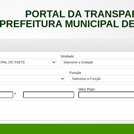
PORTAL DA TRANSPA
PREFEITURA MUNICIPAL DE 
Unidade
Função
Valor Pago
a