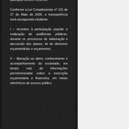
Conforme a Lei Complementar nº 131 de
27 de Maio de 2009, a transparência
será assegurada mediante:
I – incentivo à participação popular e
realização de audiências públicas,
durante os processos de elaboração e
discussão dos planos, lei de diretrizes
orçamentárias e orçamentos;
II – liberação ao pleno conhecimento e
acompanhamento da sociedade, em
tempo real, de informações
pormenorizadas sobre a execução
orçamentária e financeira, em meios
eletrônicos de acesso público.