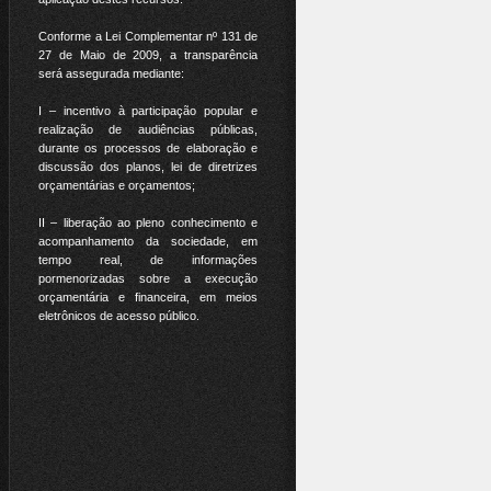
Conforme a Lei Complementar nº 131 de
27 de Maio de 2009, a transparência
será assegurada mediante:
I – incentivo à participação popular e
realização de audiências públicas,
durante os processos de elaboração e
discussão dos planos, lei de diretrizes
orçamentárias e orçamentos;
II – liberação ao pleno conhecimento e
acompanhamento da sociedade, em
tempo real, de informações
pormenorizadas sobre a execução
orçamentária e financeira, em meios
eletrônicos de acesso público.