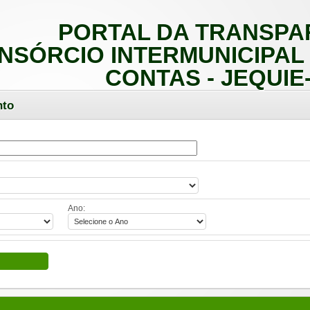
PORTAL DA TRANSPA
NSÓRCIO INTERMUNICIPAL 
CONTAS - JEQUIE
nto
Ano: