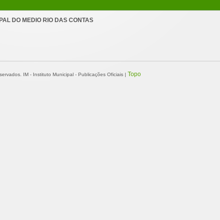
PAL DO MEDIO RIO DAS CONTAS
Topo
ervados. IM - Instituto Municipal - Publicações Oficiais |