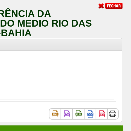
RÊNCIA DA
DO MEDIO RIO DAS
-BAHIA