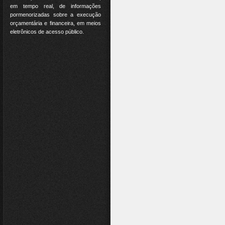
em tempo real, de informações
pormenorizadas sobre a execução
orçamentária e financeira, em meios
eletrônicos de acesso público.