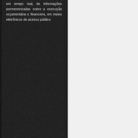
em tempo real, de informações
pormenorizadas sobre a execução
orçamentária e financeira, em meios
eletrônicos de acesso público.