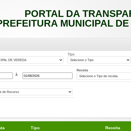
PORTAL DA TRANSPA
PREFEITURA MUNICIPAL DE
Tipo
Receita
à
ata
Tipo
Receita